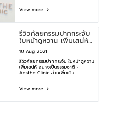
View more
รีวิวศัลยกรรมปากกระจับ
ใบหน้าดูหวาน เพิ่มเสน่ห์
อย่างเป็นธรรมชาติ -
10 Aug 2021
Aesthe Clinic
รีวิวศัลยกรรมปากกระจับ ใบหน้าดูหวาน
เพิ่มเสน่ห์ อย่างเป็นธรรมชาติ -
Aesthe Clinic อ่านเพิ่มเติม...
View more