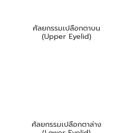
ศัลยกรรมเปลือกตาบน
(Upper Eyelid)
ศัลยกรรมเปลือกตาล่าง
(Lower Eyelid)