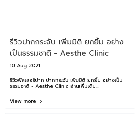
รีวิวปากกระจับ เพิ่มมิติ ยกยิ้ม อย่าง
เป็นธรรมชาติ - Aesthe Clinic
10 Aug 2021
รีวิวฟิลเลอร์ปาก ปากกระจับ เพิ่มมิติ ยกยิ้ม อย่างเป็น
ธรรมชาติ - Aesthe Clinic อ่านเพิ่มเติม...
View more