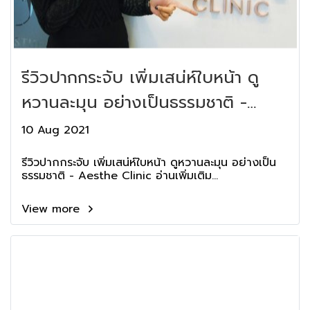
รีวิวปากกระจับ เพิ่มเสน่ห์ใบหน้า ดู
หวานละมุน อย่างเป็นธรรมชาติ -
Aesthe Clinic
10 Aug 2021
รีวิวปากกระจับ เพิ่มเสน่ห์ใบหน้า ดูหวานละมุน อย่างเป็น
ธรรมชาติ - Aesthe Clinic อ่านเพิ่มเติม...
View more