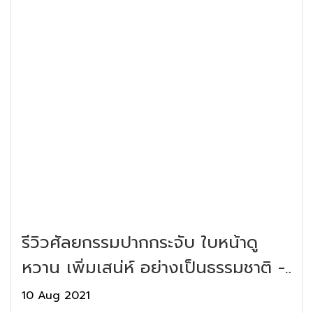
รีวิวศัลยกรรมปากกระจับ ใบหน้าดู
หวาน เพิ่มเสน่ห์ อย่างเป็นธรรมชาติ -
Aesthe Clinic
10 Aug 2021