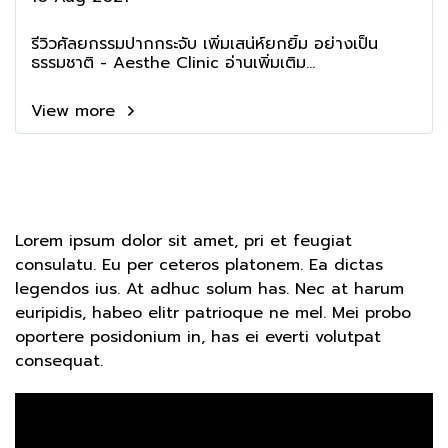
รีวิวศัลยกรรมปากกระจับ เพิ่มเสน่ห์ยกยิ้ม อย่างเป็น
ธรรมชาติ - Aesthe Clinic อ่านเพิ่มเติม...
View more
Lorem ipsum dolor sit amet, pri et feugiat
consulatu. Eu per ceteros platonem. Ea dictas
legendos ius. At adhuc solum has. Nec at harum
euripidis, habeo elitr patrioque ne mel. Mei probo
oportere posidonium in, has ei everti volutpat
consequat.