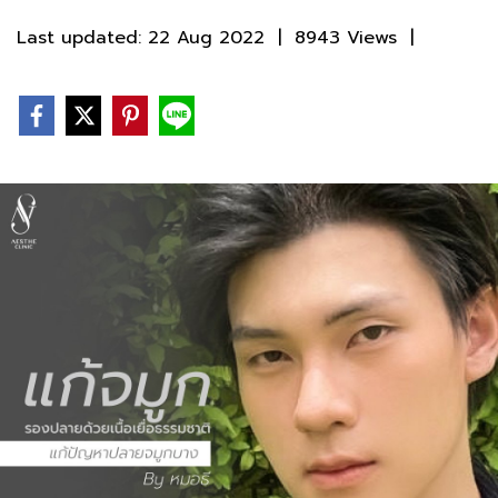
Last updated: 22 Aug 2022
|
8943 Views
|