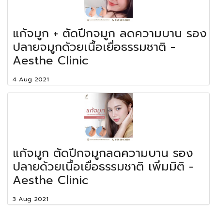
แก้จมูก + ตัดปีกจมูก ลดความบาน รอง
ปลายจมูกด้วยเนื้อเยื่อธรรมชาติ -
Aesthe Clinic
4 Aug 2021
แก้จมูก ตัดปีกจมูกลดความบาน รอง
ปลายด้วยเนื้อเยื่อธรรมชาติ เพิ่มมิติ -
Aesthe Clinic
3 Aug 2021