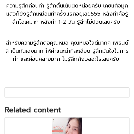
ความรู้สึกก่อนทำ รู้สึกตื่นเต้นนิดหน่อยครับ เคยแก้จมูก
แล้วก็ยังรู้สึกเหมือนทำครั้งแรกอยู่เลย555 หลังทำคือรู้
สึกโอเคมาก หลังทำ 1-2 วัน รู้สึกไม่ปวดเลยครับ
สำหรับความรู้สึกต่อคุณหมอ คุณหมอใจดีมากๆ เฟรนด์
ลี่ เป็นกันเองมาก ให้คำแนะนำที่ละเอียด รู้สึกมั่นใจในการ
ทำ และผ่อนคลายมาก ไม่รู้สึกกังวลอะไรเลยครับ
Related content