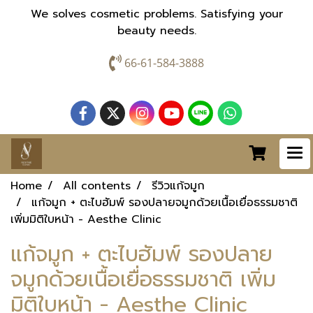
We solves cosmetic problems. Satisfying your
beauty needs.
66-61-584-3888
Home
All contents
รีวิวแก้จมูก
แก้จมูก + ตะไบฮัมพ์ รองปลายจมูกด้วยเนื้อเยื่อธรรมชาติ
เพิ่มมิติใบหน้า - Aesthe Clinic
แก้จมูก + ตะไบฮัมพ์ รองปลาย
จมูกด้วยเนื้อเยื่อธรรมชาติ เพิ่ม
มิติใบหน้า - Aesthe Clinic