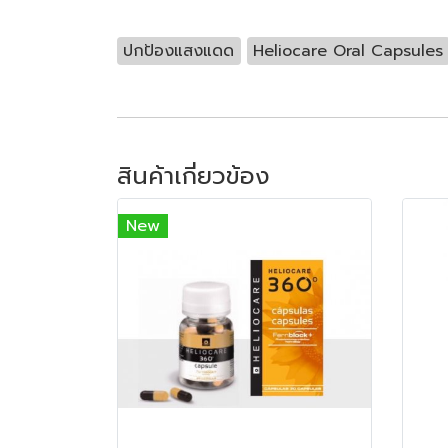
ปกป้องแสงแดด
Heliocare Oral Capsules
สินค้าเกี่ยวข้อง
New