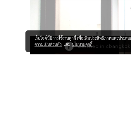
เว็บไซต์นี้มีการใช้งานคุกกี้ เพื่อเพิ่มประสิทธิภาพและประส
ความเป็นส่วนตัว
และ
นโยบายคุกกี้