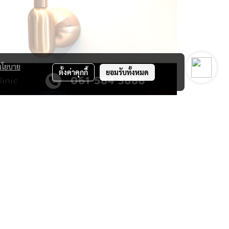
นโยบาย
ตั้งค่าคุกกี้
ยอมรับทั้งหมด