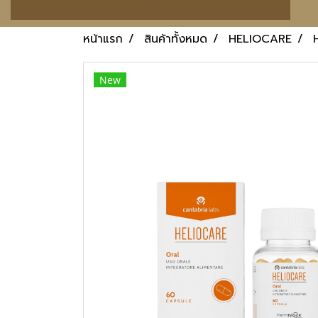
หน้าแรก
สินค้าทั้งหมด
HELIOCARE
New