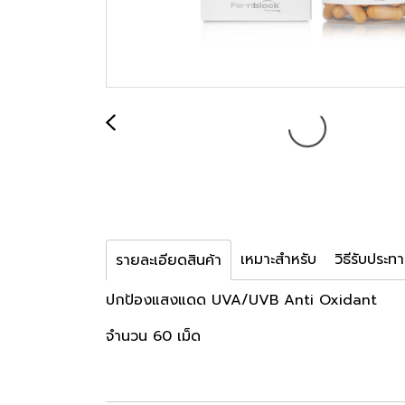
เหมาะสำหรับ
วิธีรับประท
รายละเอียดสินค้า
ปกป้องแสงแดด UVA/UVB Anti Oxidant
จำนวน 60 เม็ด