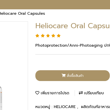
Heliocare Oral Capsules
Heliocare Oral Capsu
Photoprotection/Anni-Photoaging ปก
สั่งซื้อสินค้า
เพิ่มรายการโปรด
เปรียบเทียบ
หมวดหมู่ :
HELIOCARE
,
ผลิตภัณฑ์อาหารเ