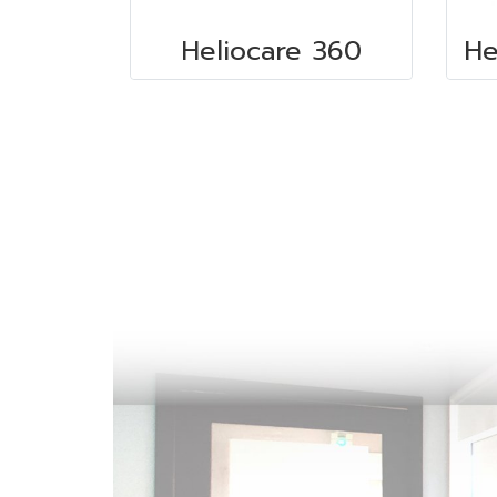
Heliocare 360