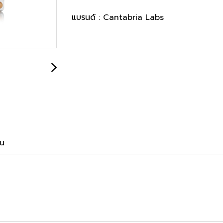
แบรนด์ :
Cantabria Labs
าน