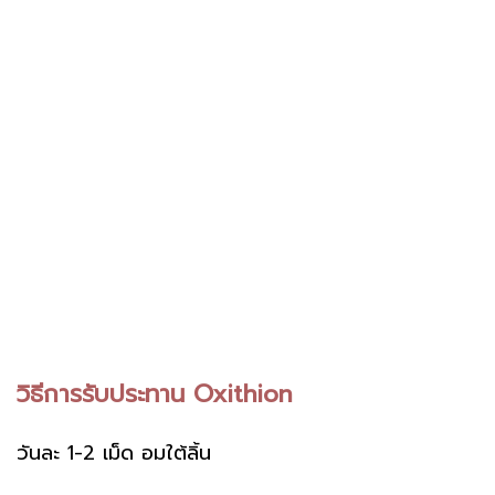
วิธีการรับประทาน Oxithion
วันละ 1-2 เม็ด อมใต้ลิ้น