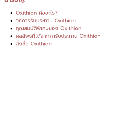
Oxithion คืออะไร?
วิธีการรับประทาน Oxithion
คุณสมบัติพิเศษของ Oxithion
ผลลัพธ์ที่ได้จากการับประทาน Oxithion
สั่งซื้อ Oxithion