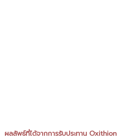
ผลลัพธ์ที่ได้จากการรับประทาน Oxithion