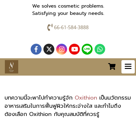
We solves cosmetic problems.
Satisfying your beauty needs.
66-61-584-3888
บทความนี้จะพาไปทำความรู้จัก
Oxithion
เป็นนวัตกรรม
อาหารเสริมในการฟื้นฟูผิวให้กระจ่างใส และทำไมถึง
ต้องเลือก Oxithion กับคุณสมบัติที่ควรรู้