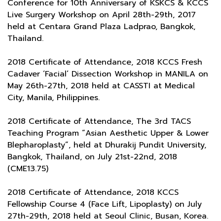
Conference for 10th Anniversary of KSKCS & KCCS
Live Surgery Workshop on April 28th-29th, 2017
held at Centara Grand Plaza Ladprao, Bangkok,
Thailand.
2018 Certificate of Attendance, 2018 KCCS Fresh
Cadaver ‘Facial’ Dissection Workshop in MANILA on
May 26th-27th, 2018 held at CASSTI at Medical
City, Manila, Philippines.
2018 Certificate of Attendance, The 3rd TACS
Teaching Program “Asian Aesthetic Upper & Lower
Blepharoplasty”, held at Dhurakij Pundit University,
Bangkok, Thailand, on July 21st-22nd, 2018
(CME13.75)
2018 Certificate of Attendance, 2018 KCCS
Fellowship Course 4 (Face Lift, Lipoplasty) on July
27th-29th, 2018 held at Seoul Clinic, Busan, Korea.