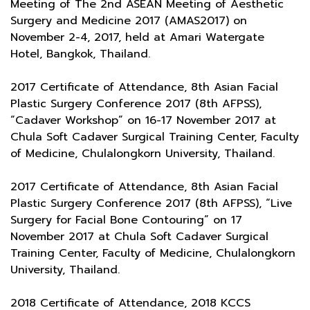
Meeting of The 2nd ASEAN Meeting of Aesthetic
Surgery and Medicine 2017 (AMAS2017) on
November 2-4, 2017, held at Amari Watergate
Hotel, Bangkok, Thailand.
2017 Certificate of Attendance, 8th Asian Facial
Plastic Surgery Conference 2017 (8th AFPSS),
“Cadaver Workshop” on 16-17 November 2017 at
Chula Soft Cadaver Surgical Training Center, Faculty
of Medicine, Chulalongkorn University, Thailand.
2017 Certificate of Attendance, 8th Asian Facial
Plastic Surgery Conference 2017 (8th AFPSS), “Live
Surgery for Facial Bone Contouring” on 17
November 2017 at Chula Soft Cadaver Surgical
Training Center, Faculty of Medicine, Chulalongkorn
University, Thailand.
2018 Certificate of Attendance, 2018 KCCS