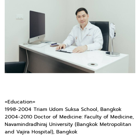
=Education=
1998-2004 Triam Udom Suksa School, Bangkok
2004-2010 Doctor of Medicine: Faculty of Medicine,
Navamindradhiraj University (Bangkok Metropolitan
and Vajira Hospital), Bangkok