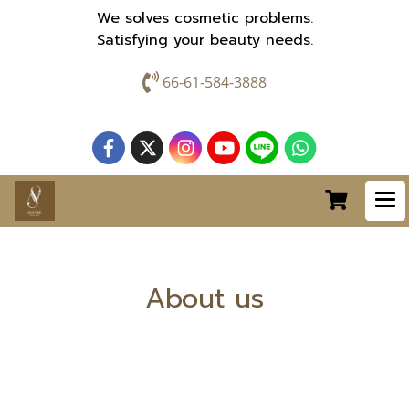
We solves cosmetic problems.
Satisfying your beauty needs.
66-61-584-3888
About us