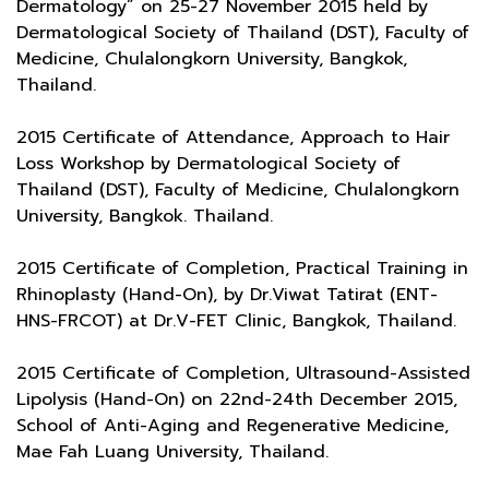
Dermatology” on 25-27 November 2015 held by
Dermatological Society of Thailand (DST), Faculty of
Medicine, Chulalongkorn University, Bangkok,
Thailand.
2015 Certificate of Attendance, Approach to Hair
Loss Workshop by Dermatological Society of
Thailand (DST), Faculty of Medicine, Chulalongkorn
University, Bangkok. Thailand.
2015 Certificate of Completion, Practical Training in
Rhinoplasty (Hand-On), by Dr.Viwat Tatirat (ENT-
HNS-FRCOT) at Dr.V-FET Clinic, Bangkok, Thailand.
2015 Certificate of Completion, Ultrasound-Assisted
Lipolysis (Hand-On) on 22nd-24th December 2015,
School of Anti-Aging and Regenerative Medicine,
Mae Fah Luang University, Thailand.