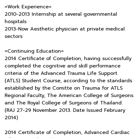
=Work Experience=
2010-2013 Internship at several governmental
hospitals
2013-Now Aesthetic physician at private medical
sectors
=Continuing Education=
2014 Certificate of Completion, having successfully
completed the cognitive and skill performance
criteria of the Advanced Trauma Life Support
(ATLS) Student Course, according to the standards
established by the Comitte on Trauma for ATLS
Regional Faculty, The American College of Surgeons
and The Royal College of Surgeons of Thailand.
(RAJ 27-29 November 2013. Date Issued February
2014)
2014 Certificate of Completion, Advanced Cardiac