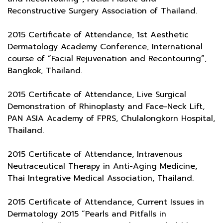
Reconstructive Surgery Association of Thailand.
2015 Certificate of Attendance, 1st Aesthetic
Dermatology Academy Conference, International
course of “Facial Rejuvenation and Recontouring”,
Bangkok, Thailand.
2015 Certificate of Attendance, Live Surgical
Demonstration of Rhinoplasty and Face-Neck Lift,
PAN ASIA Academy of FPRS, Chulalongkorn Hospital,
Thailand.
2015 Certificate of Attendance, Intravenous
Neutraceutical Therapy in Anti-Aging Medicine,
Thai Integrative Medical Association, Thailand.
2015 Certificate of Attendance, Current Issues in
Dermatology 2015 “Pearls and Pitfalls in