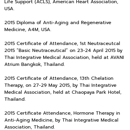
Life Support (ACLS), American Heart Association,
USA.
2015 Diploma of Anti-Aging and Regenerative
Medicine, A4M, USA.
2015 Certificate of Attendance, 1st Neutraceutcal
2015 “Basic Neutraceutical” on 23-24 April 2015 by
Thai Integrative Medical Association, held at AVANI
Atrium Bangkok, Thailand.
2015 Certificate of Attendance, 13th Chelation
Therapy, on 27-29 May 2015, by Thai Integrative
Medical Association, held at Chaopaya Park Hotel,
Thailand.
2015 Certificate Attendance, Hormone Therapy in
Anti-Aging Medicine, by Thai Integrative Medical
Association, Thailand.