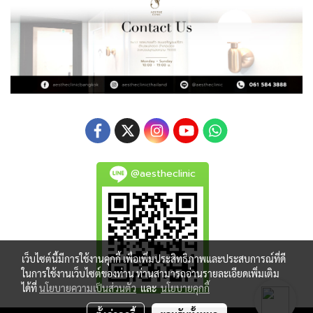
@aestheclinic
เว็บไซต์นี้มีการใช้งานคุกกี้ เพื่อเพิ่มประสิทธิภาพและประสบการณ์ที่ดี
ในการใช้งานเว็บไซต์ของท่าน ท่านสามารถอ่านรายละเอียดเพิ่มเติม
ได้ที่
นโยบายความเป็นส่วนตัว
และ
นโยบายคุกกี้