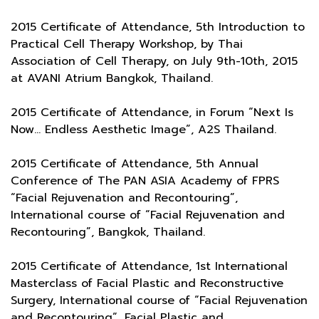
2015 Certificate of Attendance, 5th Introduction to
Practical Cell Therapy Workshop, by Thai
Association of Cell Therapy, on July 9th-10th, 2015
at AVANI Atrium Bangkok, Thailand.
2015 Certificate of Attendance, in Forum “Next Is
Now… Endless Aesthetic Image”, A2S Thailand.
2015 Certificate of Attendance, 5th Annual
Conference of The PAN ASIA Academy of FPRS
“Facial Rejuvenation and Recontouring”,
International course of “Facial Rejuvenation and
Recontouring”, Bangkok, Thailand.
2015 Certificate of Attendance, 1st International
Masterclass of Facial Plastic and Reconstructive
Surgery, International course of “Facial Rejuvenation
and Recontouring”, Facial Plastic and