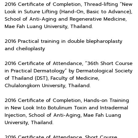
2016 Certificate of Completion, Thread-lifting “New
Look in Suture Lifting (Hand-On, Basic to Advance),
School of Anti-Aging and Regenerative Medicine,
Mae Fah Luang University, Thailand.
2016 Practical training in double blepharoplasty
and cheiloplasty
2016 Certificate of Attendance, “36th Short Course
in Practical Dermatology” by Dermatological Society
of Thailand (DST), Faculty of Medicine,
Chulalongkorn University, Thailand.
2016 Certificate of Completion, Hands-on Training
in New Look Into Botulinum Toxin and Intradermal
Injection, School of Anti-Aging, Mae Fah Luang
University, Thailand.
2016 Certificate of Attendance, Short Course