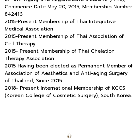
Commence Date May 20, 2015, Membership Number
842416
2015-Present Membership of Thai Integrative
Medical Association
2015-Present Membership of Thai Association of
Cell Therapy
2015- Present Membership of Thai Chelation
Therapy Association
2015 Having been elected as Permanent Member of
Association of Aesthetics and Anti-aging Surgery
of Thailand, Since 2015
2018- Present International Membership of KCCS
(Korean College of Cosmetic Surgery), South Korea.