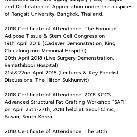
and Declaration of Appreciation under the auspices
of Rangsit University, Bangkok, Thailand.
2018 Certificate of Attendance, The Forum of
Adipose Tissue & Stem Cell Congress on
19th April 2018 (Cadaver Demonstration, King
Chulalongkorn Memorial Hospital)
20th April 2018 (Live Surgery Demonstration,
Ramathibodi Hospital)
21st&22nd April 2018 (Lectures & Key Panelist
Discussions, The Hilton Sukhumvit)
2018 Certificate of Attendance, 2018 KCCS
Advanced Structural Fat Grafting Workshop “SAFI”
on April 25th-27th, 2018 held at Seoul Clinic,
Busan, South Korea.
2018 Certificate of Attendance, The 30th