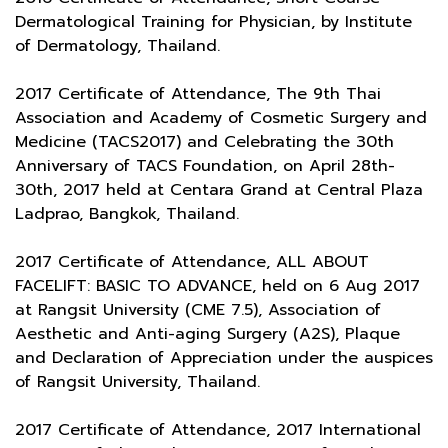
Dermatological Training for Physician, by Institute
of Dermatology, Thailand.
2017 Certificate of Attendance, The 9th Thai
Association and Academy of Cosmetic Surgery and
Medicine (TACS2017) and Celebrating the 30th
Anniversary of TACS Foundation, on April 28th-
30th, 2017 held at Centara Grand at Central Plaza
Ladprao, Bangkok, Thailand.
2017 Certificate of Attendance, ALL ABOUT
FACELIFT: BASIC TO ADVANCE, held on 6 Aug 2017
at Rangsit University (CME 7.5), Association of
Aesthetic and Anti-aging Surgery (A2S), Plaque
and Declaration of Appreciation under the auspices
of Rangsit University, Thailand.
2017 Certificate of Attendance, 2017 International