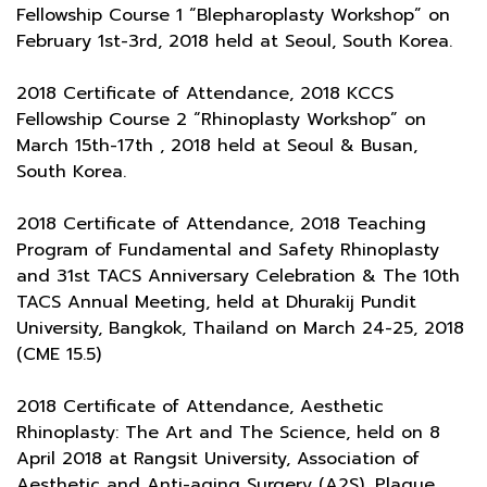
Fellowship Course 1 “Blepharoplasty Workshop” on
February 1st-3rd, 2018 held at Seoul, South Korea.
2018 Certificate of Attendance, 2018 KCCS
Fellowship Course 2 “Rhinoplasty Workshop” on
March 15th-17th , 2018 held at Seoul & Busan,
South Korea.
2018 Certificate of Attendance, 2018 Teaching
Program of Fundamental and Safety Rhinoplasty
and 31st TACS Anniversary Celebration & The 10th
TACS Annual Meeting, held at Dhurakij Pundit
University, Bangkok, Thailand on March 24-25, 2018
(CME 15.5)
2018 Certificate of Attendance, Aesthetic
Rhinoplasty: The Art and The Science, held on 8
April 2018 at Rangsit University, Association of
Aesthetic and Anti-aging Surgery (A2S), Plaque