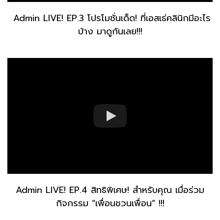
Admin LIVE! EP.3 โปรโมชั่นเด็ด! ที่เอสเธ่คลินิกมีอะไร
บ้าง มาดูกันเลย!!!
Admin LIVE! EP.4 สิทธิพิเศษ! สำหรับคุณ เมื่อร่วม
กิจกรรม “เพื่อนชวนเพื่อน” !!!