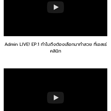
Admin LIVE! EP.1 ทำไมถึงต้องเลือกมาทำสวย ที่เอสเธ่
คลินิก