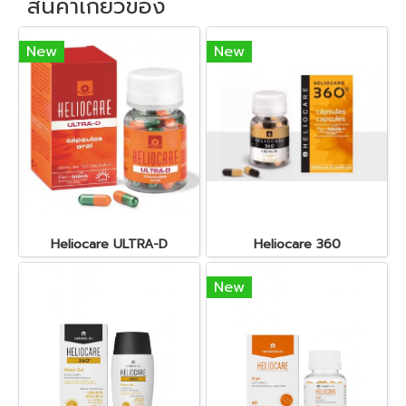
สินค้าเกี่ยวข้อง
New
New
Heliocare ULTRA-D
Heliocare 360
New