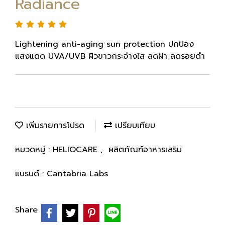
Radiance
Lightening anti-aging sun protection ปกป้อง
แสงแดด UVA/UVB ผิวขาวกระจ่างใส ลดฝ้า ลดรอยดำ
เพิ่มรายการโปรด
เปรียบเทียบ
หมวดหมู่ :
HELIOCARE
,
ผลิตภัณฑ์อาหารเสริม
แบรนด์ :
Cantabria Labs
Share