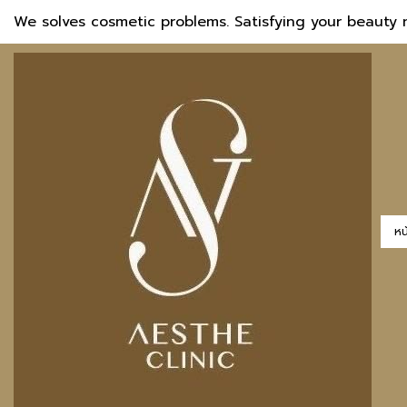
We solves cosmetic problems. Satisfying your beauty 
หน