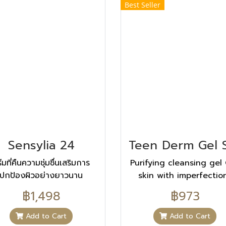
Best Seller
Sensylia 24
ีมที่คืนความชุ่มชื่นเสริมการ
Purifying cleansing gel 
ปกป้องผิวอย่างยาวนาน
skin with imperfectio
Cleanses
฿1,498
฿973
Add to Cart
Add to Cart