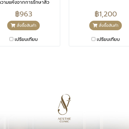
ความแห้งจากการรักษาสิว
฿963
฿1,200
สั่งซื้อสินค้า
สั่งซื้อสินค้า
เปรียบเทียบ
เปรียบเทียบ