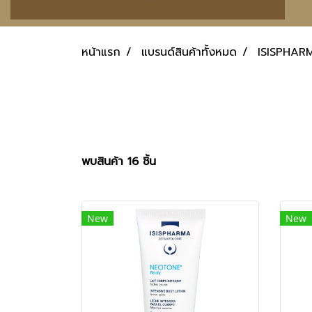
หน้าแรก
แบรนด์สินค้าทั้งหมด
ISISPHAR
พบสินค้า 16 ชิ้น
New
New