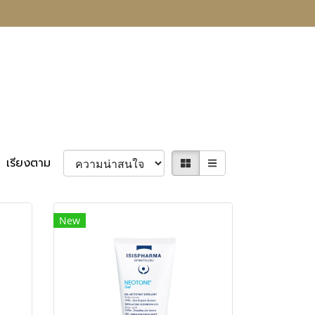
เรียงตาม
New