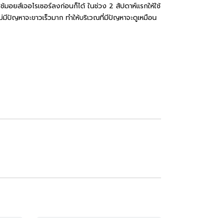
ช้มอยส์เจอไรเซอร์ลงก่อนก็ได้ ในช่วง 2 สัปดาห์แรกให้ใช้
ม่มีปัญหาจะขาวเร็วมาก ทำให้บริเวณที่มีปัญหาจะดูเหมือน