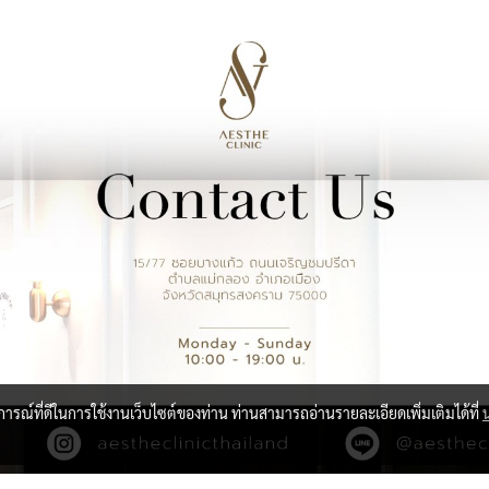
บการณ์ที่ดีในการใช้งานเว็บไซต์ของท่าน ท่านสามารถอ่านรายละเอียดเพิ่มเติมได้ที่