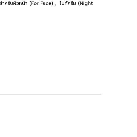
สำหรับผิวหน้า (For Face)
,
ไนท์ครีม (Night