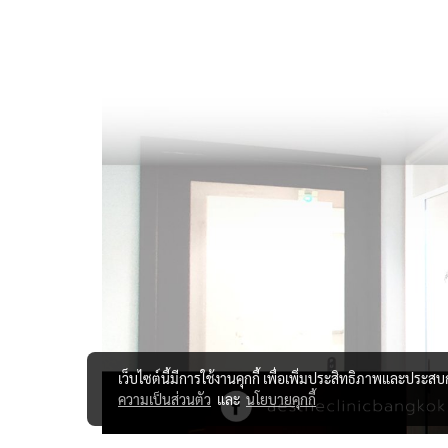
เว็บไซต์นี้มีการใช้งานคุกกี้ เพื่อเพิ่มประสิทธิภาพและประส
ความเป็นส่วนตัว
และ
นโยบายคุกกี้