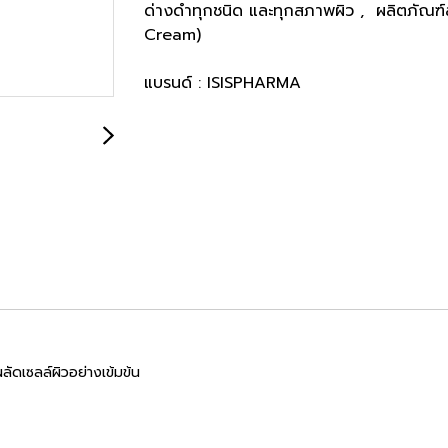
ด่างดำทุกชนิด และทุกสภาพผิว
,
ผลิตภัณฑ์
Cream)
แบรนด์ :
ISISPHARMA
ัดเซลล์ผิวอย่างเข้มข้น