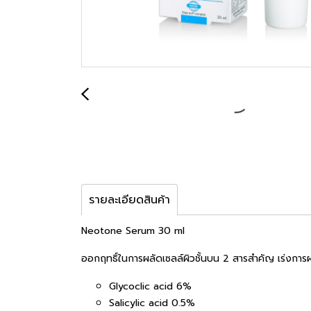
รายละเอียดสินค้า
Neotone Serum 30 ml
ออกฤทธิ์ในการผลัดเซลล์ผิวชั้นบน 2 สารสำคัญ เร่งการผล
Glycoclic acid 6%
Salicylic acid 0.5%