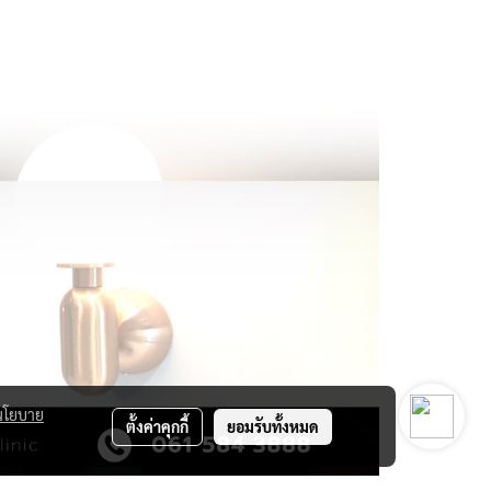
นโยบาย
ตั้งค่าคุกกี้
ยอมรับทั้งหมด