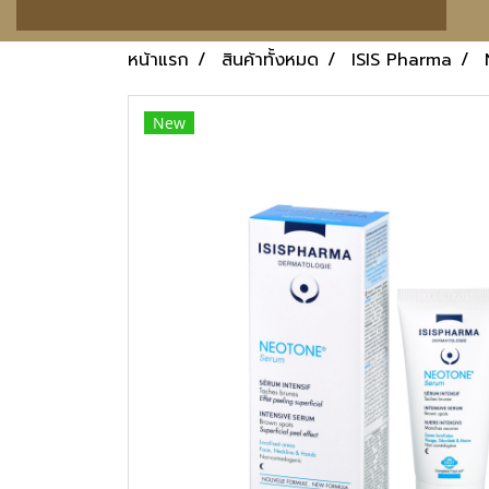
หน้าแรก
สินค้าทั้งหมด
ISIS Pharma
New