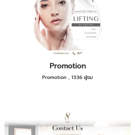
Promotion
Promotion
,
1336 ผู้ชม