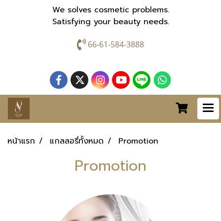
We solves cosmetic problems.
Satisfying your beauty needs.
66-61-584-3888
หน้าแรก
แกลลอรี่ทั้งหมด
Promotion
Promotion