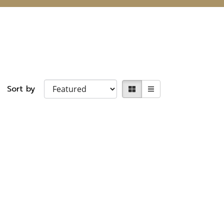
Sort by