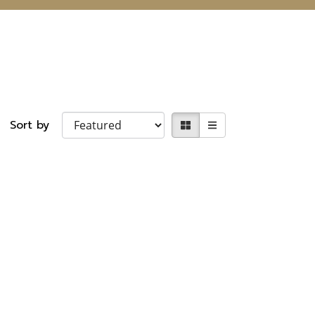
Sort by