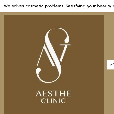
We solves cosmetic problems. Satisfying your beauty 
หน