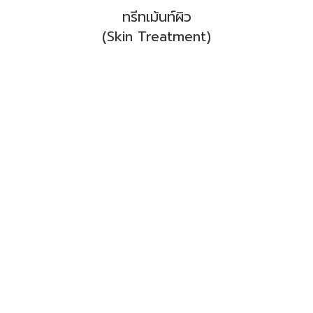
ทรีทเม้นท์ผิว
(Skin Treatment)