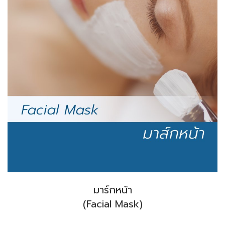
มาร์กหน้า
(Facial Mask)