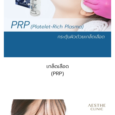
เกล็ดเลือด
(PRP)