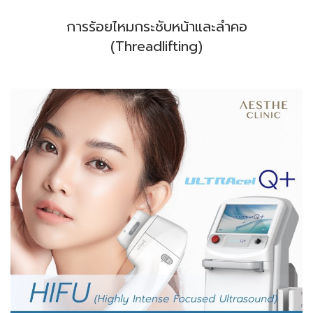
การร้อยไหมกระชับหน้าและลำคอ
(Threadlifting)