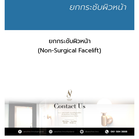
ยกกระชับผิวหน้า
(Non-Surgical Facelift)