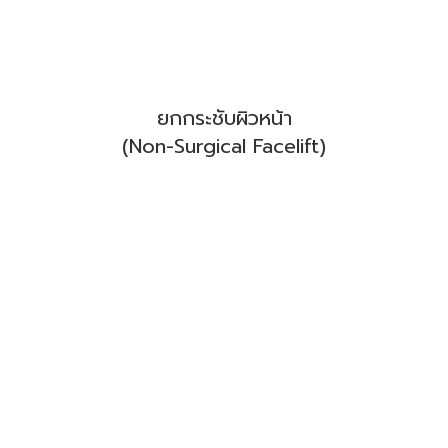
ยกกระชับผิวหน้า
(Non-Surgical Facelift)