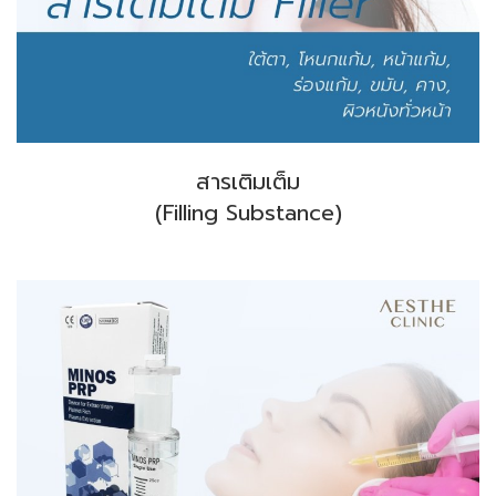
สารเติมเต็ม
(Filling Substance)