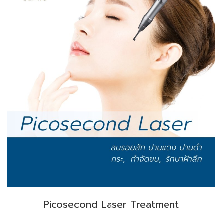
Picosecond Laser Treatment