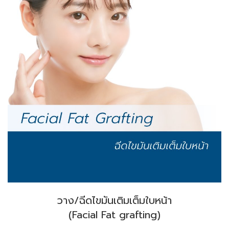
วาง/ฉีดไขมันเติมเต็มใบหน้า
(Facial Fat grafting)