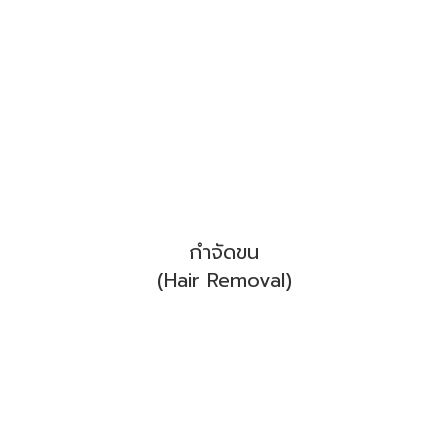
กำจัดขน
(Hair Removal)