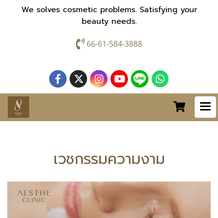
We solves cosmetic problems. Satisfying your
beauty needs.
66-61-584-3888
เวชกรรมความงาม