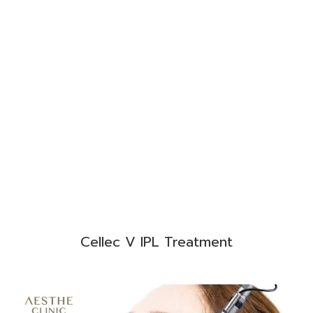
Cellec V IPL Treatment