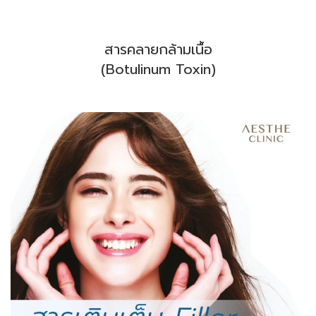
สารคลายกล้ามเนื้อ
(Botulinum Toxin)