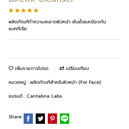
ผลิตภัณฑ์ทำความสะอาดผิวหน้า ยับยั้งและป้องกัน
แบคทีเรีย
เพิ่มรายการโปรด
เปรียบเทียบ
หมวดหมู่ :
ผลิตภัณฑ์สำหรับผิวหน้า (For Face)
แบรนด์ :
Cantabria Labs
Share