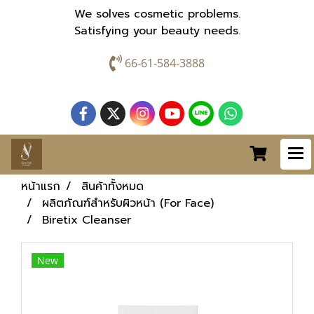
We solves cosmetic problems.
Satisfying your beauty needs.
66-61-584-3888
หน้าแรก
สินค้าทั้งหมด
ผลิตภัณฑ์สำหรับผิวหน้า (For Face)
Biretix Cleanser
New