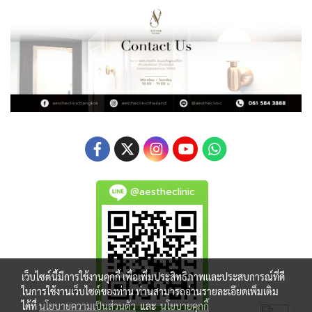
@aestheclinic
เว็บไซต์นี้มีการใช้งานคุกกี้ เพื่อเพิ่มประสิทธิภาพและประสบการณ์ที่ดี
ในการใช้งานเว็บไซต์ของท่าน ท่านสามารถอ่านรายละเอียดเพิ่มเติม
ได้ที่
นโยบายความเป็นส่วนตัว
และ
นโยบายคุกกี้