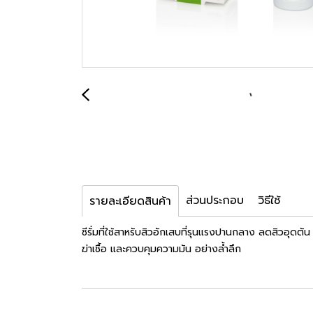
ส่วนประกอบ
วิธีใช้
รายละเอียดสินค้า
ซีรั่มที่ใช้สาหรับสิวอักเสบที่รุนแรงปานกลาง ลดสิวอุ
ฆ่าเชื้อ และควบคุมความมัน อย่างล้ำลึก