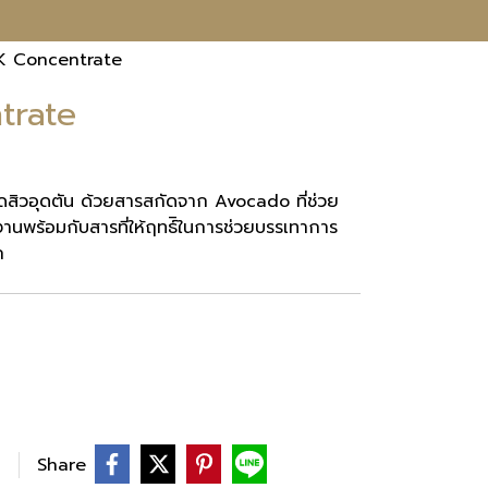
K Concentrate
trate
ง ลดสิวอุดตัน ด้วยสารสกัดจาก Avocado ที่ช่วย
พร้อมกับสารที่ให้ฤทธ์ิในการช่วยบรรเทาการ
ก
Share