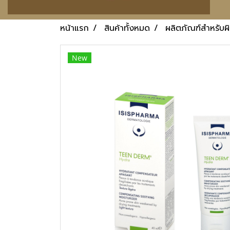
หน้าแรก
สินค้าทั้งหมด
ผลิตภัณฑ์สำหรับผ
New