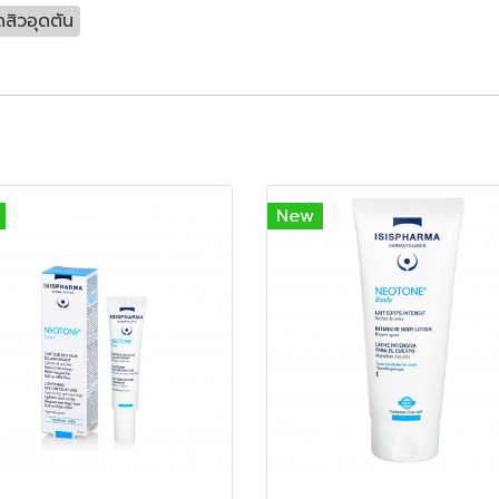
สิวอุดตัน
New