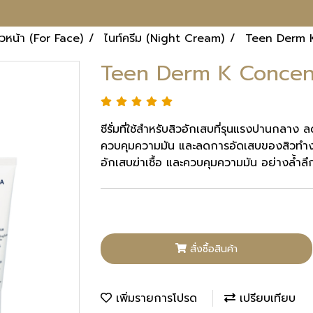
ิวหน้า (For Face)
ไนท์ครีม (Night Cream)
Teen Derm 
Teen Derm K Concen
ซีรั่มที่ใช้สำหรับสิวอักเสบที่รุนแรงปานกลา
ควบคุมความมัน และลดการอัดเสบของสิวทำงาน
อักเสบฆ่าเชื้อ และควบคุมความมัน อย่างล้ำลึ
สั่งซื้อสินค้า
เพิ่มรายการโปรด
เปรียบเทียบ