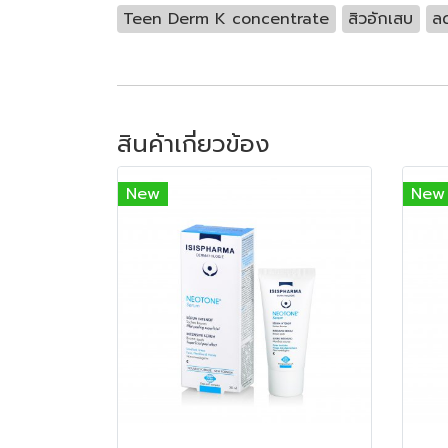
Teen Derm K concentrate
สิวอักเสบ
ลด
สินค้าเกี่ยวข้อง
New
New