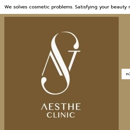
We solves cosmetic problems. Satisfying your beauty 
หน