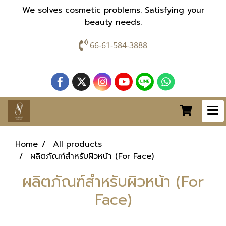
We solves cosmetic problems. Satisfying your
beauty needs.
66-61-584-3888
Home
All products
ผลิตภัณฑ์สำหรับผิวหน้า (For Face)
ผลิตภัณฑ์สำหรับผิวหน้า (For
Face)