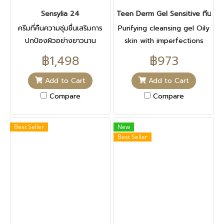
Sensylia 24
Teen Derm Gel Sensitive ทีน เดิม
ครีมที่คืนความชุ่มชื่นเสริมการ
Purifying cleansing gel Oily
ปกป้องผิวอย่างยาวนาน
skin with imperfections
Cleanses
฿1,498
฿973
Add to Cart
Add to Cart
Compare
Compare
Best Seller
New
Best Seller