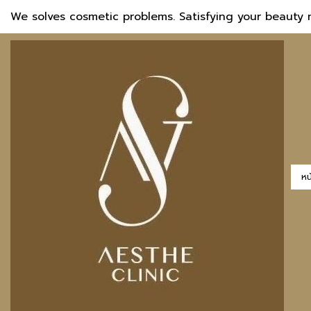
We solves cosmetic problems. Satisfying your beauty 
หน