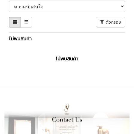
ตัวกรอง
ไม่พบสินค้า
ไม่พบสินค้า