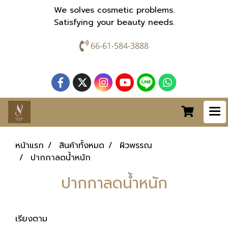
We solves cosmetic problems.
Satisfying your beauty needs.
66-61-584-3888
หน้าแรก
สินค้าทั้งหมด
ผิวพรรณ
ปากกาลดน้ำหนัก
ปากกาลดน้ำหนัก
เรียงตาม