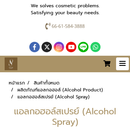
We solves cosmetic problems.
Satisfying your beauty needs.
66-61-584-3888
หน้าแรก
สินค้าทั้งหมด
ผลิตภัณฑ์แอลกอฮอล์ (Alcohol Product)
แอลกอฮอล์สเปรย์ (Alcohol Spray)
แอลกอฮอล์สเปรย์ (Alcohol
Spray)