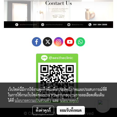
@aestheclinic
เว็บไซต์นี้มีการใช้งานคุกกี้ เพื่อเพิ่มประสิทธิภาพและประสบการณ์ที่ดี
ในการใช้งานเว็บไซต์ของท่าน ท่านสามารถอ่านรายละเอียดเพิ่มเติม
ได้ที่
นโยบายความเป็นส่วนตัว
และ
นโยบายคุกกี้
ตั้งค่าคุกกี้
ยอมรับทั้งหมด
© Copyright 2025 All Rights Reserved