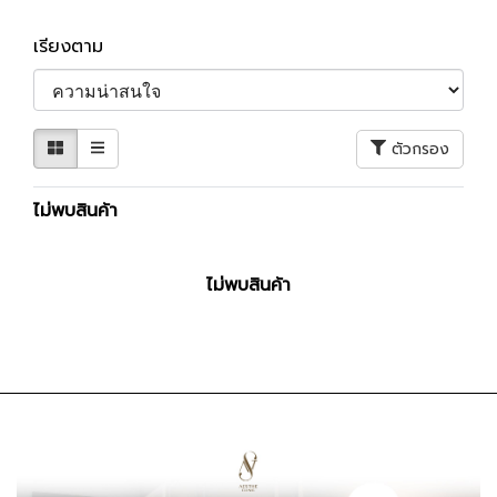
เรียงตาม
ตัวกรอง
ไม่พบสินค้า
ไม่พบสินค้า