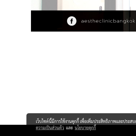
เว็บไซต์นี้มีการใช้งานคุกกี้ เพื่อเพิ่มประสิทธิภาพและประส
ความเป็นส่วนตัว
และ
นโยบายคุกกี้