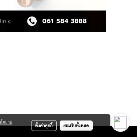
นโยบาย
ตั้งค่าคุกกี้
ยอมรับทั้งหมด