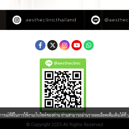
@aestheclinic
บการณ์ที่ดีในการใช้งานเว็บไซต์ของท่าน ท่านสามารถอ่านรายละเอียดเพิ่มเติมได้ที่
© Copyright 2025 All Rights Reserved